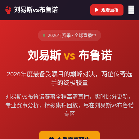
刘易斯vs布鲁诺
观看直播
2026年赛季 · 全球直播中
刘易斯
vs
布鲁诺
2026年度最备受瞩目的巅峰对决，两位传奇选
手的终极较量
刘易斯vs布鲁诺赛事全程高清直播，实时比分更新，
专业赛事分析，精彩集锦回放，尽在刘易斯vs布鲁诺
专区