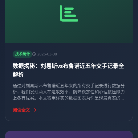
技术统计
2026-03-08
数据揭秘：刘易斯vs布鲁诺近五年交手记录全
解析
通过对刘易斯vs布鲁诺近五年来的所有交手记录进行数据分
析，我们发现两人在进攻效率、防守稳定性和心理抗压能力
上各有优劣。本文将用详实的数据图表为你呈现最真实的对
决情况。
阅读全文