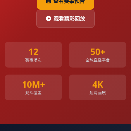
查看赛事预告
观看精彩回放
12
50+
赛事场次
全球直播平台
10M+
4K
观众覆盖
超清画质