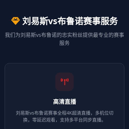
刘易斯vs布鲁诺赛事服务
我们为刘易斯vs布鲁诺的忠实粉丝提供最专业的赛事
服务
高清直播
刘易斯vs布鲁诺赛事全程4K超清直播，多机位切
换，零延迟观看，支持多平台同步直播。