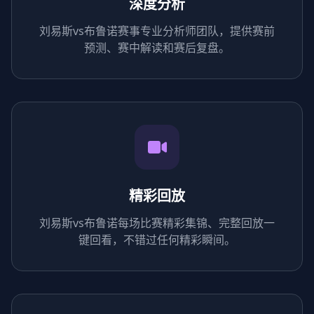
深度分析
刘易斯vs布鲁诺赛事专业分析师团队，提供赛前
预测、赛中解读和赛后复盘。
精彩回放
刘易斯vs布鲁诺每场比赛精彩集锦、完整回放一
键回看，不错过任何精彩瞬间。