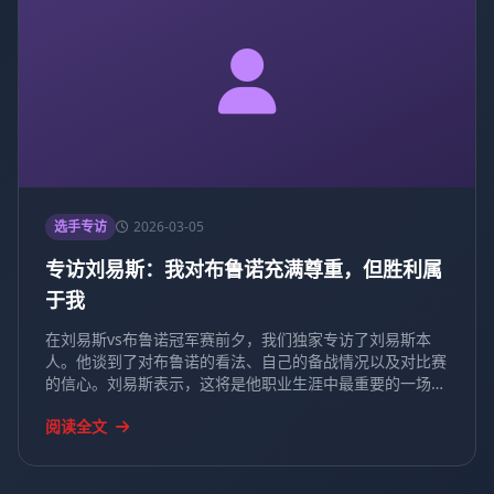
选手专访
2026-03-05
专访刘易斯：我对布鲁诺充满尊重，但胜利属
于我
在刘易斯vs布鲁诺冠军赛前夕，我们独家专访了刘易斯本
人。他谈到了对布鲁诺的看法、自己的备战情况以及对比赛
的信心。刘易斯表示，这将是他职业生涯中最重要的一场比
赛。
阅读全文